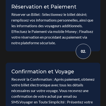
Réservation et Paiement
Réserver un Billet : Sélectionnez le billet désiré;
remplissez vos informations personnelles, ainsi que
les informations des voyageurs additionnels.
Effectuez le Paiement via mobile Money ; Finalisez
votre réservation en procédant au paiement via
notre plateforme sécurisée.
02.
Confirmation et Voyage
Recevoir la Confirmation : Après paiement, obtenez
votre billet électronique avec tous les détails
nécessaires sur votre voyage. Vous recevrez une
confirmation de votre achat par email ou
SMS.Voyager en Toute Simplicité : Présentez votre