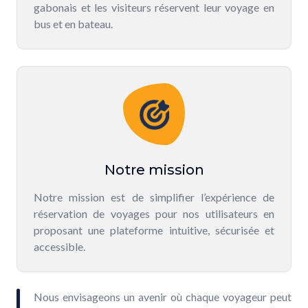
gabonais et les visiteurs réservent leur voyage en
bus et en bateau.
Notre mission
Notre mission est de simplifier l’expérience de
réservation de voyages pour nos utilisateurs en
proposant une plateforme intuitive, sécurisée et
accessible.
Nous envisageons un avenir où chaque voyageur peut