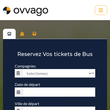
Reservez Vos tickets de Bus
Compagnies
Date de départ
Ville de départ