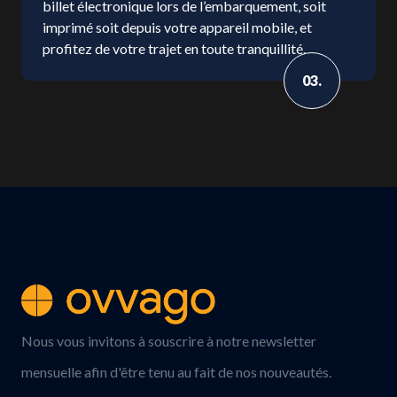
billet électronique lors de l’embarquement, soit
imprimé soit depuis votre appareil mobile, et
profitez de votre trajet en toute tranquillité.
03.
Nous vous invitons à souscrire à notre newsletter
mensuelle afin d'être tenu au fait de nos nouveautés.