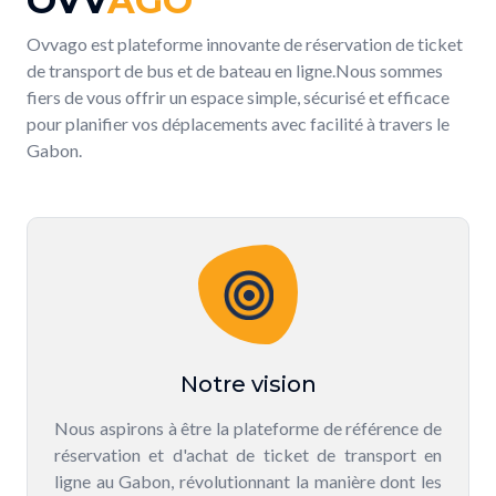
OVV
AGO
Ovvago est plateforme innovante de réservation de ticket
de transport de bus et de bateau en ligne.Nous sommes
fiers de vous offrir un espace simple, sécurisé et efficace
pour planifier vos déplacements avec facilité à travers le
Gabon.
Notre vision
Nous aspirons à être la plateforme de référence de
réservation et d'achat de ticket de transport en
ligne au Gabon, révolutionnant la manière dont les