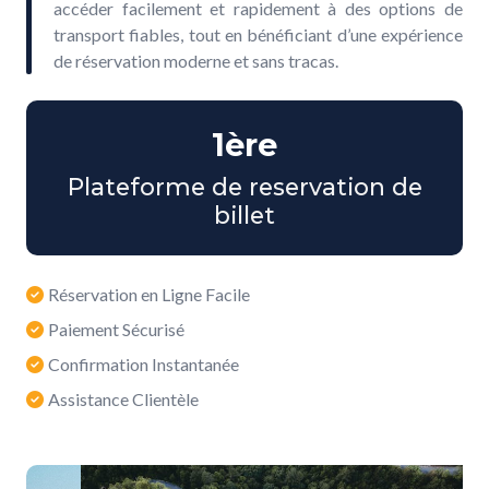
accéder facilement et rapidement à des options de
transport fiables, tout en bénéficiant d’une expérience
de réservation moderne et sans tracas.
1ère
Plateforme de reservation de
billet
Réservation en Ligne Facile
Paiement Sécurisé
Confirmation Instantanée
Assistance Clientèle