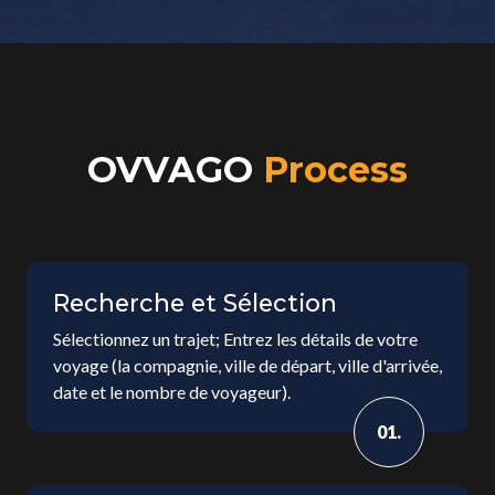
OVVAGO
Process
Recherche et Sélection
Sélectionnez un trajet; Entrez les détails de votre
voyage (la compagnie, ville de départ, ville d'arrivée,
date et le nombre de voyageur).
01.