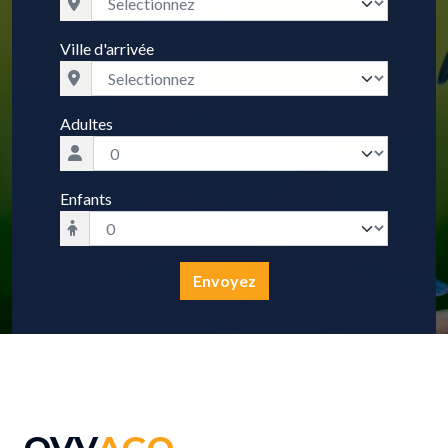
Ville d'arrivée
Adultes
Enfants